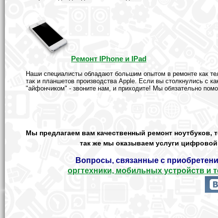
Ремонт IPhone и IPad
Наши специалисты обладают большим опытом в ремонте как те
так и планшетов производства Apple. Если вы столкнулись с к
"айфончиком" - звоните нам, и приходите! Мы обязательно пом
Мы предлагаем вам качественный ремонт ноутбуков, 
так же мы оказываем услуги цифровой 
Вопросы, связанные с приобретен
оргтехники, мобильных устройств и т