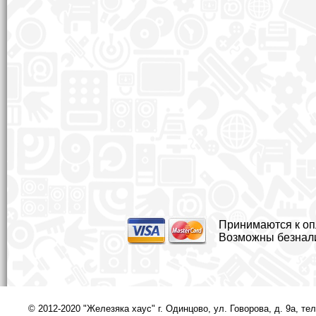
Принимаются к оп
Возможны безналич
© 2012-2020 "Железяка хаус" г. Одинцово, ул. Говорова, д. 9а, тел.